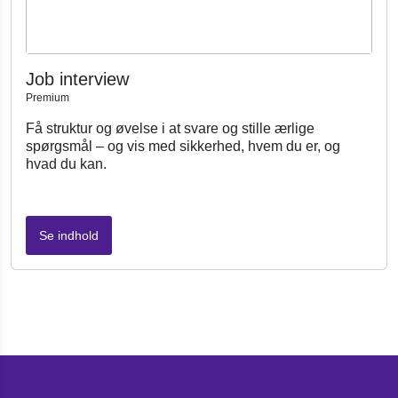
Job interview
Premium
Få struktur og øvelse i at svare og stille ærlige
spørgsmål – og vis med sikkerhed, hvem du er, og
hvad du kan.
Se indhold