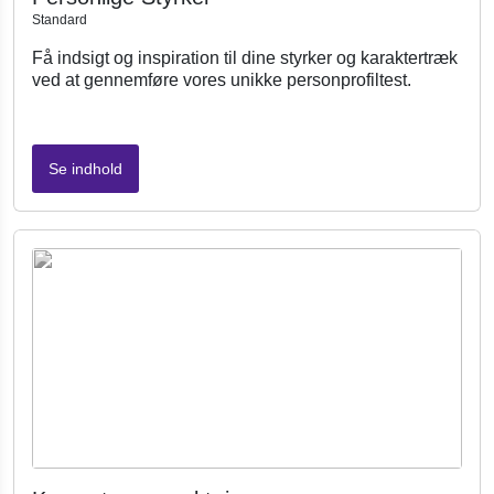
Standard
Få indsigt og inspiration til dine styrker og karaktertræk
ved at gennemføre vores unikke personprofiltest.
Se indhold