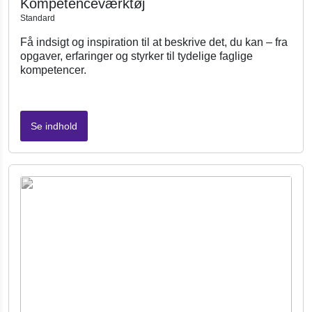
Kompetenceværktøj
Standard
Få indsigt og inspiration til at beskrive det, du kan – fra
opgaver, erfaringer og styrker til tydelige faglige
kompetencer.
Se indhold