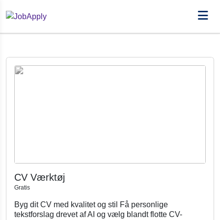
CV Værktøj
Gratis
Byg dit CV med kvalitet og stil Få personlige
tekstforslag drevet af AI og vælg blandt flotte CV-