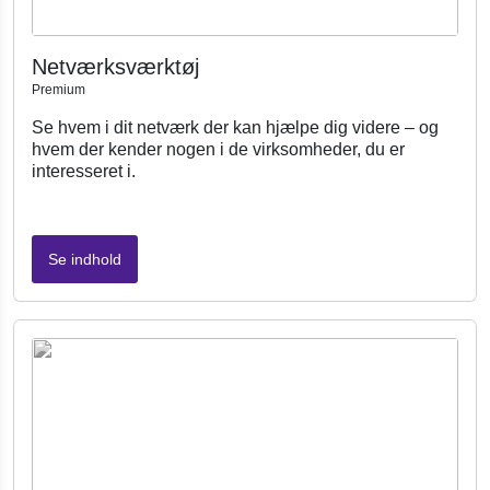
Netværksværktøj
Premium
Se hvem i dit netværk der kan hjælpe dig videre – og
hvem der kender nogen i de virksomheder, du er
interesseret i.
Se indhold